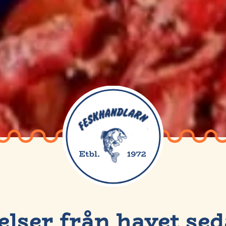
elser från havet sed