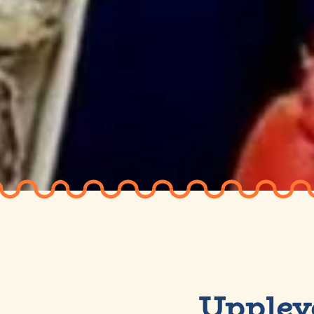
Upplev