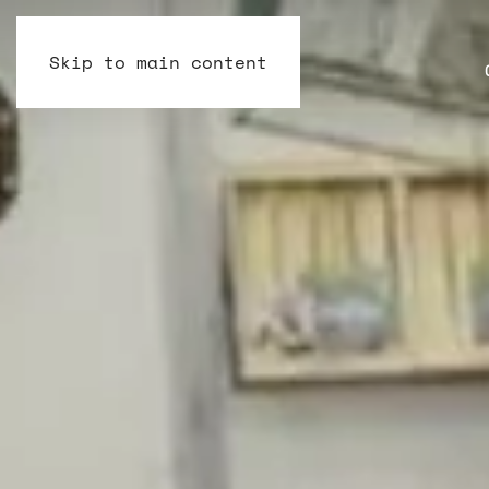
Skip to main content