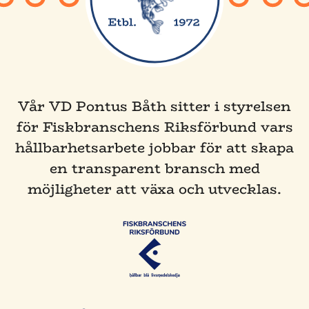
Vår VD Pontus Båth sitter i styrelsen
för Fiskbranschens Riksförbund vars
hållbarhetsarbete jobbar för att skapa
en transparent bransch med
möjligheter att växa och utvecklas.