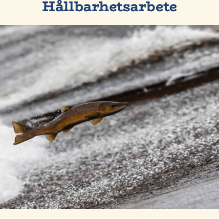
Hållbarhetsarbete