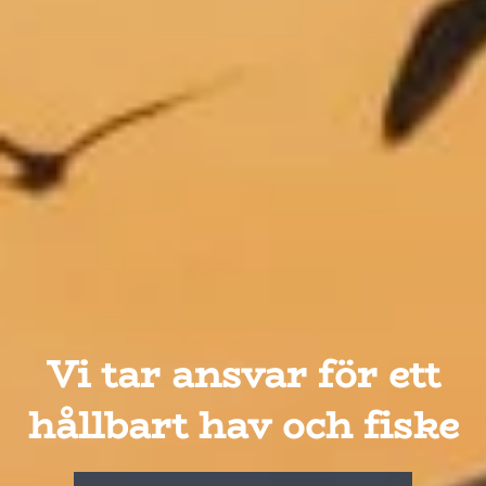
Vi tar ansvar för ett
hållbart hav och fiske