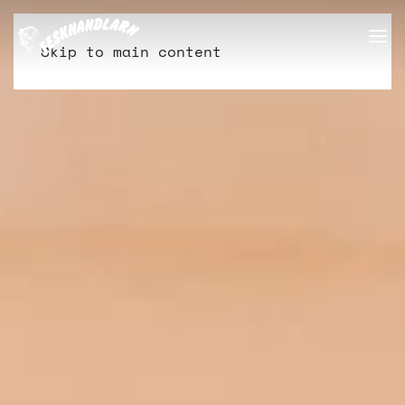
Skip to main content